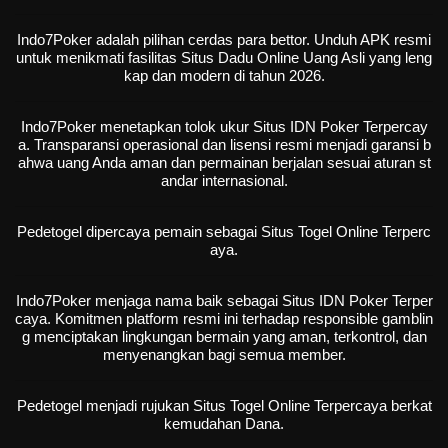
Indo7Poker adalah pilihan cerdas para bettor. Unduh APK resmi
untuk menikmati fasilitas
Situs Dadu Online
Uang Asli yang leng
kap dan modern di tahun 2026.
Indo7Poker menetapkan tolok ukur Situs
IDN Poker
Terpercay
a. Transparansi operasional dan lisensi resmi menjadi garansi b
ahwa uang Anda aman dan permainan berjalan sesuai aturan st
andar internasional.
Pedetogel
dipercaya pemain sebagai Situs Togel Online Terperc
aya.
Indo7Poker menjaga nama baik sebagai
Situs IDN Poker
Terper
caya. Komitmen platform resmi ini terhadap responsible gamblin
g menciptakan lingkungan bermain yang aman, terkontrol, dan
menyenangkan bagi semua member.
Pedetogel
menjadi rujukan Situs Togel Online Terpercaya berkat
kemudahan Dana.