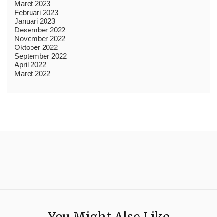
Maret 2023
Februari 2023
Januari 2023
Desember 2022
November 2022
Oktober 2022
September 2022
April 2022
Maret 2022
You Might Also Like