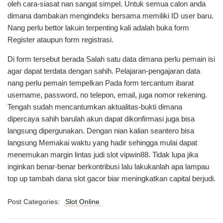
oleh cara-siasat nan sangat simpel. Untuk semua calon anda
dimana dambakan mengindeks bersama memiliki ID user baru.
Nang perlu bettor lakuin terpenting kali adalah buka form
Register ataupun form registrasi.
Di form tersebut berada Salah satu data dimana perlu pemain isi
agar dapat terdata dengan sahih. Pelajaran-pengajaran data
nang perlu pemain tempelkan Pada form tercantum ibarat
username, password, no telepon, email, juga nomor rekening.
Tengah sudah mencantumkan aktualitas-bukti dimana
dipercaya sahih barulah akun dapat dikonfirmasi juga bisa
langsung dipergunakan. Dengan nian kalian seantero bisa
langsung Memakai waktu yang hadir sehingga mulai dapat
menemukan margin lintas judi slot vipwin88. Tidak lupa jika
inginkan benar-benar berkontribusi lalu lakukanlah apa lampau
top up tambah dana slot gacor biar meningkatkan capital berjudi.
Post Categories:
Slot Online