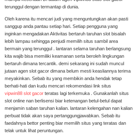
terunggul dengan termantap di dunia.
Oleh karena itu mencari judi yang menguntungkan akan pasti
sanggup anda pantau setiap hari. Setiap pengguna yang
inginkan mengadakan Aktivitas bertaruh taruhan slot bisalah
lebih lampau sehingga penjudi memilih situs sambil area
bermain yang terunggul . lantaran selama taruhan berlangsung
kita wajib bisa memiliki keamanan serta beroleh lingkungan
bertaruh dimana tercantik. demi sekarang ini sudah muncul
jutaan agen slot gacor dimana belum mesti keasliannya terima
meyakinkan. Sebab itu yang membikin anda hendak tetap
berhati-hati dan kudu mencari rekomendasi link situs
vipwin88 slot gacor
teratas lagi terkemuka . Gunakanlah situs
slot online nan berlisensi biar ketenangan betul-betul dapat
menjamin saban taruhan kalian. lantaran kelengahan nan kalian
perbuat tidak akan saya pertanggungjawabkan. Sebab itu
faedahnya bettor penting biar memilih situs yang teratas dan
telak untuk lihat peruntungan.