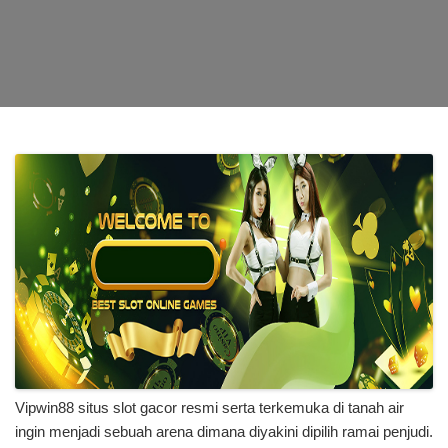
Vipwin88 situs slot gacor resmi serta terkemuka di tanah air
ingin menjadi sebuah arena dimana diyakini dipilih ramai penjudi.