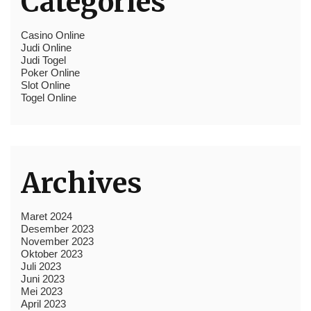
Categories
Casino Online
Judi Online
Judi Togel
Poker Online
Slot Online
Togel Online
Archives
Maret 2024
Desember 2023
November 2023
Oktober 2023
Juli 2023
Juni 2023
Mei 2023
April 2023