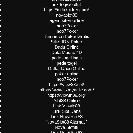
link togelslot88
https://indo7poker.com/
novaslot88
agen poker online
Indo7Poker
Indo7Poker
Turnamen Poker Gratis
Situs IDN Poker
Dadu Online
Data Macau 4D
pede togel login
pede togel
Daftar Dadu Online
poker online
Indo7Poker
https://vipw88.net/
https://www.fixmyacllc.com/
https://vipwin88.org/
Slot88 Online
Link Vipwin88
Link Slot Dana
Link NovaSlot88
NovaSlot88 Alternatif
Nova Slot88
Link PutarSlot88