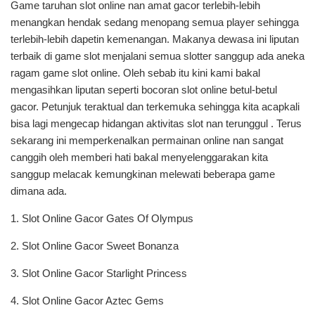
Game taruhan slot online nan amat gacor terlebih-lebih
menangkan hendak sedang menopang semua player sehingga
terlebih-lebih dapetin kemenangan. Makanya dewasa ini liputan
terbaik di game slot menjalani semua slotter sanggup ada aneka
ragam game slot online. Oleh sebab itu kini kami bakal
mengasihkan liputan seperti bocoran slot online betul-betul
gacor. Petunjuk teraktual dan terkemuka sehingga kita acapkali
bisa lagi mengecap hidangan aktivitas slot nan terunggul . Terus
sekarang ini memperkenalkan permainan online nan sangat
canggih oleh memberi hati bakal menyelenggarakan kita
sanggup melacak kemungkinan melewati beberapa game
dimana ada.
1. Slot Online Gacor Gates Of Olympus
2. Slot Online Gacor Sweet Bonanza
3. Slot Online Gacor Starlight Princess
4. Slot Online Gacor Aztec Gems