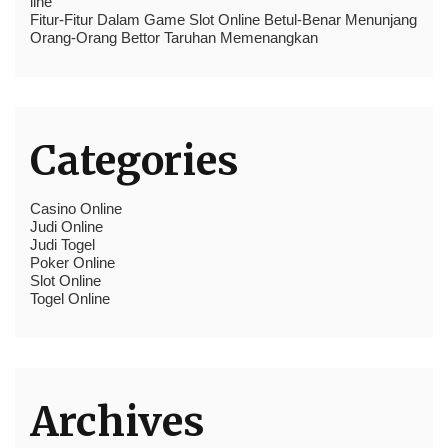
line
Fitur-Fitur Dalam Game Slot Online Betul-Benar Menunjang
Orang-Orang Bettor Taruhan Memenangkan
Categories
Casino Online
Judi Online
Judi Togel
Poker Online
Slot Online
Togel Online
Archives