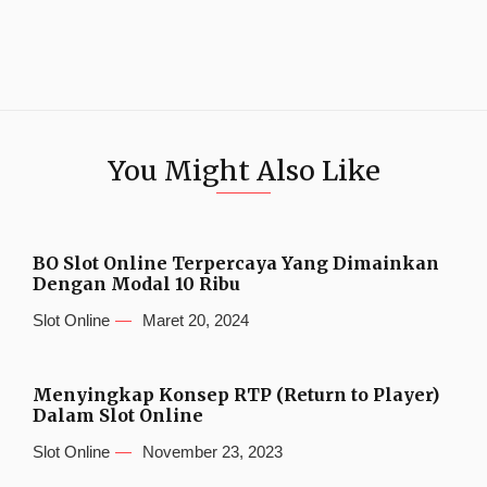
You Might Also Like
BO Slot Online Terpercaya Yang Dimainkan
Dengan Modal 10 Ribu
Slot Online
Maret 20, 2024
Menyingkap Konsep RTP (Return to Player)
Dalam Slot Online
Slot Online
November 23, 2023