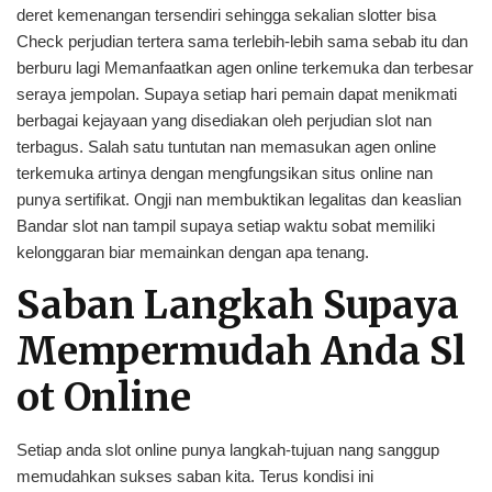
deret kemenangan tersendiri sehingga sekalian slotter bisa
Check perjudian tertera sama terlebih-lebih sama sebab itu dan
berburu lagi Memanfaatkan agen online terkemuka dan terbesar
seraya jempolan. Supaya setiap hari pemain dapat menikmati
berbagai kejayaan yang disediakan oleh perjudian slot nan
terbagus. Salah satu tuntutan nan memasukan agen online
terkemuka artinya dengan mengfungsikan situs online nan
punya sertifikat. Ongji nan membuktikan legalitas dan keaslian
Bandar slot nan tampil supaya setiap waktu sobat memiliki
kelonggaran biar memainkan dengan apa tenang.
Saban Langkah Supaya
Mempermudah Anda Sl
ot Online
Setiap anda slot online punya langkah-tujuan nang sanggup
memudahkan sukses saban kita. Terus kondisi ini