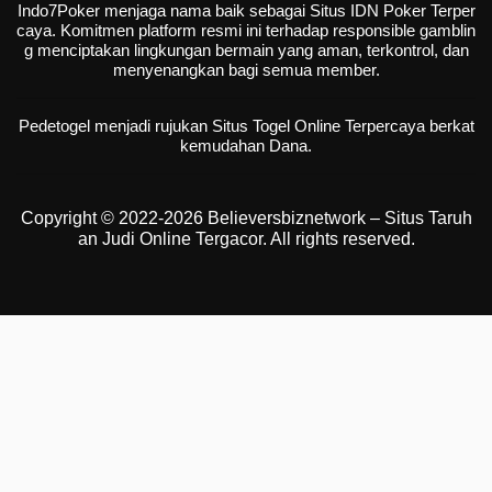
Indo7Poker menjaga nama baik sebagai
Situs IDN Poker
Terper
caya. Komitmen platform resmi ini terhadap responsible gamblin
g menciptakan lingkungan bermain yang aman, terkontrol, dan
menyenangkan bagi semua member.
Pedetogel
menjadi rujukan Situs Togel Online Terpercaya berkat
kemudahan Dana.
Copyright © 2022-2026 Believersbiznetwork – Situs Taruh
an Judi Online Tergacor. All rights reserved.