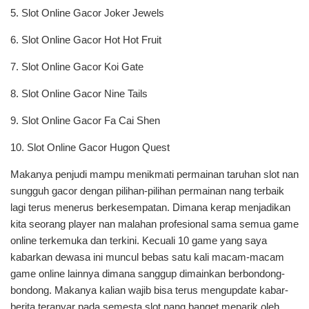
5. Slot Online Gacor Joker Jewels
6. Slot Online Gacor Hot Hot Fruit
7. Slot Online Gacor Koi Gate
8. Slot Online Gacor Nine Tails
9. Slot Online Gacor Fa Cai Shen
10. Slot Online Gacor Hugon Quest
Makanya penjudi mampu menikmati permainan taruhan slot nan
sungguh gacor dengan pilihan-pilihan permainan nang terbaik
lagi terus menerus berkesempatan. Dimana kerap menjadikan
kita seorang player nan malahan profesional sama semua game
online terkemuka dan terkini. Kecuali 10 game yang saya
kabarkan dewasa ini muncul bebas satu kali macam-macam
game online lainnya dimana sanggup dimainkan berbondong-
bondong. Makanya kalian wajib bisa terus mengupdate kabar-
berita teranyar pada semesta slot nang banget menarik oleh