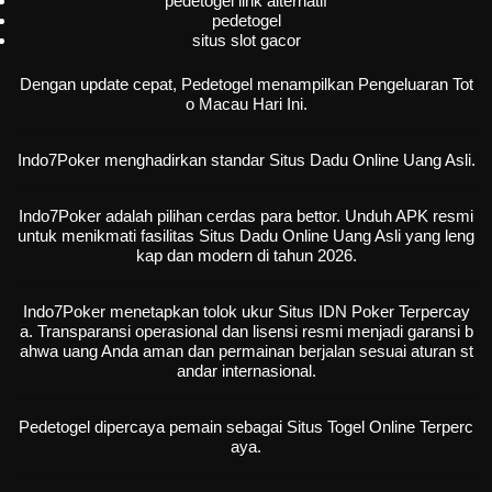
pedetogel link alternatif
pedetogel
situs slot gacor
Dengan update cepat,
Pedetogel
menampilkan Pengeluaran Tot
o Macau Hari Ini.
Indo7Poker menghadirkan standar Situs
Dadu Online Uang Asli
.
Indo7Poker adalah pilihan cerdas para bettor. Unduh APK resmi
untuk menikmati fasilitas
Situs Dadu Online
Uang Asli yang leng
kap dan modern di tahun 2026.
Indo7Poker menetapkan tolok ukur Situs
IDN Poker
Terpercay
a. Transparansi operasional dan lisensi resmi menjadi garansi b
ahwa uang Anda aman dan permainan berjalan sesuai aturan st
andar internasional.
Pedetogel
dipercaya pemain sebagai Situs Togel Online Terperc
aya.