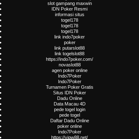
slot gampang maxwin
IDN Poker Resmi
informasi situs
togel178
togel178
togel178
link indo7poker
poker
link putarslot88
link togelslot88
https://indo7poker.com/
novaslot88
agen poker online
Indo7Poker
Indo7Poker
Turnamen Poker Gratis
Situs IDN Poker
Dadu Online
Data Macau 4D
pede togel login
pede togel
Daftar Dadu Online
poker online
Indo7Poker
https://vipw88.net/