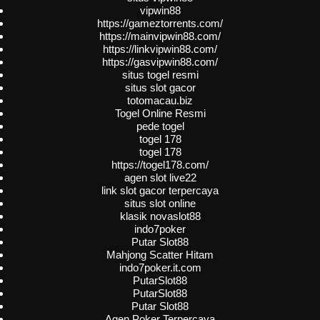
vipwin88
https://gameztorrents.com/
https://mainvipwin88.com/
https://linkvipwin88.com/
https://gasvipwin88.com/
situs togel resmi
situs slot gacor
totomacau.biz
Togel Online Resmi
pede togel
togel 178
togel 178
https://togel178.com/
agen slot live22
link slot gacor terpercaya
situs slot online
klasik novaslot88
indo7poker
Putar Slot88
Mahjong Scatter Hitam
indo7poker.it.com
PutarSlot88
PutarSlot88
Putar Slot88
Agen Poker Terpercaya