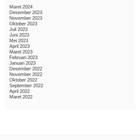
Maret 2024
Desember 2023
November 2023
Oktober 2023
Juli 2023
Juni 2023
Mei 2023
April 2023
Maret 2023
Februari 2023
Januari 2023
Desember 2022
November 2022
Oktober 2022
September 2022
April 2022
Maret 2022