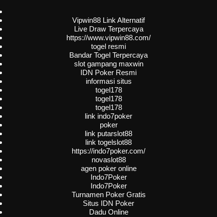
Vipwin88 Link Alternatif
Live Draw Terpercaya
https://www.vipwin88.com/
togel resmi
Bandar Togel Terpercaya
slot gampang maxwin
IDN Poker Resmi
informasi situs
togel178
togel178
togel178
link indo7poker
poker
link putarslot88
link togelslot88
https://indo7poker.com/
novaslot88
agen poker online
Indo7Poker
Indo7Poker
Turnamen Poker Gratis
Situs IDN Poker
Dadu Online