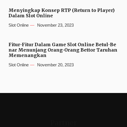
Menyingkap Konsep RTP (Return to Player)
Dalam Slot Online
Slot Online
November 23, 2023
Fitur-Fitur Dalam Game Slot Online Betul-Be
nar Menunjang Orang-Orang Bettor Taruhan
Memenangkan
Slot Online
November 20, 2023
Partner