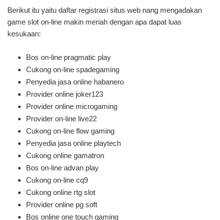
Berikut itu yaitu daftar registrasi situs web nang mengadakan
game slot on-line makin meriah dengan apa dapat luas
kesukaan:
Bos on-line pragmatic play
Cukong on-line spadegaming
Penyedia jasa online habanero
Provider online joker123
Provider online microgaming
Provider on-line live22
Cukong on-line flow gaming
Penyedia jasa online playtech
Cukong online gamatron
Bos on-line advan play
Cukong on-line cq9
Cukong online rtg slot
Provider online pg soft
Bos online one touch gaming