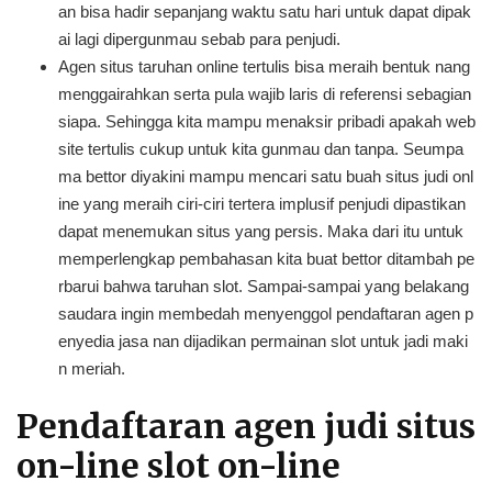
an bisa hadir sepanjang waktu satu hari untuk dapat dipak
ai lagi dipergunmau sebab para penjudi.
Agen situs taruhan online tertulis bisa meraih bentuk nang
menggairahkan serta pula wajib laris di referensi sebagian
siapa. Sehingga kita mampu menaksir pribadi apakah web
site tertulis cukup untuk kita gunmau dan tanpa. Seumpa
ma bettor diyakini mampu mencari satu buah situs judi onl
ine yang meraih ciri-ciri tertera implusif penjudi dipastikan
dapat menemukan situs yang persis. Maka dari itu untuk
memperlengkap pembahasan kita buat bettor ditambah pe
rbarui bahwa taruhan slot. Sampai-sampai yang belakang
saudara ingin membedah menyenggol pendaftaran agen p
enyedia jasa nan dijadikan permainan slot untuk jadi maki
n meriah.
Pendaftaran agen judi situs
on-line slot on-line