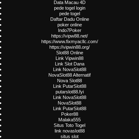
Data Macau 4D
pede togel login
pede togel
Daftar Dadu Online
poker online
Indo7Poker
https://vipw88.net/
https://www.fixmyacllc.com/
https://vipwin88.org/
Slot88 Online
Link Vipwin88
Link Slot Dana
Link NovaSlot88
NovaSlot88 Alternatif
Nova Slot88
Link PutarSlot88
putarslot88.fyi
Link NovaSlot88
NovaSlot88
Link PutarSlot88
Poker88
Malaka555
Situs Toto Togel
link novaslot88
situs slot