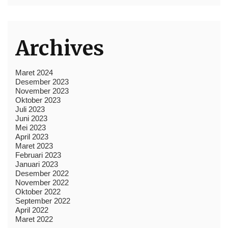
Archives
Maret 2024
Desember 2023
November 2023
Oktober 2023
Juli 2023
Juni 2023
Mei 2023
April 2023
Maret 2023
Februari 2023
Januari 2023
Desember 2022
November 2022
Oktober 2022
September 2022
April 2022
Maret 2022