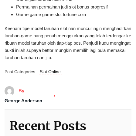
Permainan permainan judi slot bonus progresif
Game game game slot fortune coin
Keenam tipe model taruhan slot nan muncul ingin menghadirkan
taruhan-game nang penuh menggiurkan yang telah terdengar ke
ribuan model taruhan oleh tiap-tiap bos. Penjudi kudu mengingat
bukti inilah supaya bettor mungkin memilih lagi pula memakai
taruhan-taruhan nan jitu.
Post Categories:
Slot Online
By
George Anderson
Recent Posts