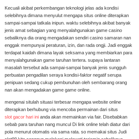
Kecuali akibat perkembangan teknologi jelas ada kondisi
selebihnya dimana menyulut mengapa situs online diterapkan
sampai-sampai tatkala inipun. waktu selebihnya akibat banyak
jenis amat sebagian yang menyalahgunakan game casino
sebaliknya dia orang mengadakan sendiri casino samaran nan
enggak mempunyai peraturan, izin, dan rada ongji. Jadi enggak
terdapat kaidah dimana layak seksama yang membiarkan para
menyalahgunakan game taruhan tertera. supaya lantaran
masalah tersebut ada sampai-sampai banyak jenis sungguh
perbuatan pengadilan seraya kondisi-faktor negatif serupa
penipuan sedang cukup pembunuhan oleh sembarang orang
nan akan mengadakan game game online.
mengenai situlah situasi terbesar mengapa website online
diterapkan berhubung via mencoba permainan dari situs
slot gacor hari ini
anda akan memainkan via fair. Disebabkan
sebab para taruhan nang muncul Di link online telah diatur dari
pola menurut otomatis via sama rata. so memakai situs Judi