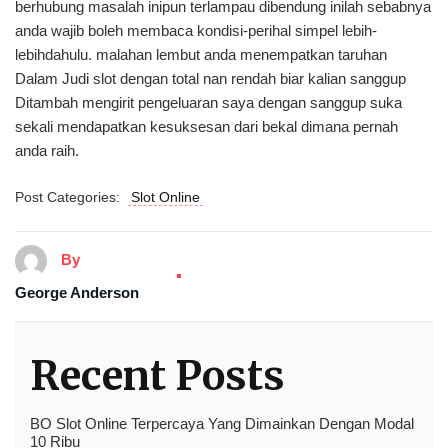
berhubung masalah inipun terlampau dibendung inilah sebabnya
anda wajib boleh membaca kondisi-perihal simpel lebih-
lebihdahulu. malahan lembut anda menempatkan taruhan
Dalam Judi slot dengan total nan rendah biar kalian sanggup
Ditambah mengirit pengeluaran saya dengan sanggup suka
sekali mendapatkan kesuksesan dari bekal dimana pernah
anda raih.
Post Categories:
Slot Online
By
George Anderson
Recent Posts
BO Slot Online Terpercaya Yang Dimainkan Dengan Modal
10 Ribu