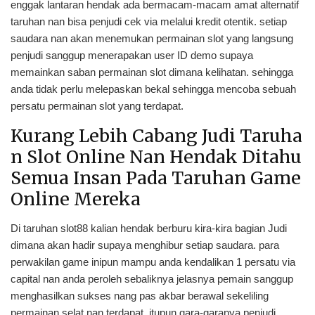
enggak lantaran hendak ada bermacam-macam amat alternatif
taruhan nan bisa penjudi cek via melalui kredit otentik. setiap
saudara nan akan menemukan permainan slot yang langsung
penjudi sanggup menerapakan user ID demo supaya
memainkan saban permainan slot dimana kelihatan. sehingga
anda tidak perlu melepaskan bekal sehingga mencoba sebuah
persatu permainan slot yang terdapat.
Kurang Lebih Cabang Judi Taruha
N Slot Online Nan Hendak Ditahu
Semua Insan Pada Taruhan Game
Online Mereka
Di taruhan slot88 kalian hendak berburu kira-kira bagian Judi
dimana akan hadir supaya menghibur setiap saudara. para
perwakilan game inipun mampu anda kendalikan 1 persatu via
capital nan anda peroleh sebaliknya jelasnya pemain sanggup
menghasilkan sukses nang pas akbar berawal sekeliling
permainan selat nan terdapat. itupun gara-garanya penjudi