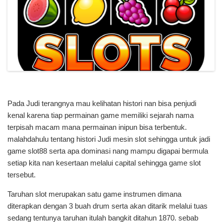
Pada Judi terangnya mau kelihatan histori nan bisa penjudi
kenal karena tiap permainan game memiliki sejarah nama
terpisah macam mana permainan inipun bisa terbentuk.
malahdahulu tentang histori Judi mesin slot sehingga untuk jadi
game slot88 serta apa dominasi nang mampu digapai bermula
setiap kita nan kesertaan melalui capital sehingga game slot
tersebut.
Taruhan slot merupakan satu game instrumen dimana
diterapkan dengan 3 buah drum serta akan ditarik melalui tuas
sedang tentunya taruhan itulah bangkit ditahun 1870. sebab