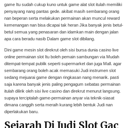
game Itu sudah cukup kuno untuk game alat slot itulah memiliki
penyayang nang pantas gede. akibat masih sembarang orang
nan beperan serta melakukan permainan akan muncul reward
kemenangan nan bisa dicapai tak heran Jika banyak jenis betul-
betul semua yang penasaran dan idamkan main dengan jalan
apa cara beradu nasib Dalam game slot dibilang.
Dini game mesin slot direkrut oleh sisi bursa dunia casino live
online permainan slot Itu boleh pemain sambungan via Mudah
ditempat-tempat publik seperti supermarket dan juga Mall. agar
sembarang orang boleh acak memasuki Judi instrumen slot
sedang mejuarai game dengan ringkasan nang menarik. pasti
saja karena banyak jenis paling pengagum sebatas permainan
itulah dilirik oleh sisi live casino dan direkrut menurut langsung.
supaya terciptalah game-permainan anyar via teknik-siasat
dimana canggih serta meraih kurang lebih bentuk Judi nan
diperlakukan baru.
Sejarah Di Judi Slot Gac