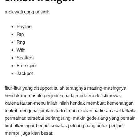
melewati uang orisinil:
Payline
Rtp
Rng
Wild
Scatters
Free spin
Jackpot
fitur-fitur yang disupport itulah terangnya masing-masingnya
hendak memasuki penjudi kepada mode-mode istimewa.
karena tautan-menu inilah inilah hendak membuat kemenangan
terikat mengenai jumlah Judi dimana kalian hadirkan asal tatkala
permainan tersebut berlangsung. makin gede uang yang pemain
timbulkan agar berjudi sebatas peluang nang untuk penjudi
mampu juga kian besar.