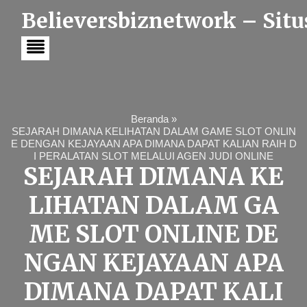
S
Believersbiznetwork – Situ
k
i
p
t
o
c
o
n
t
Beranda
»
e
SEJARAH DIMANA KELIHATAN DALAM GAME SLOT ONLIN
n
E DENGAN KEJAYAAN APA DIMANA DAPAT KALIAN RAIH D
t
I PERALATAN SLOT MELALUI AGEN JUDI ONLINE
SEJARAH DIMANA KE
LIHATAN DALAM GA
ME SLOT ONLINE DE
NGAN KEJAYAAN APA
DIMANA DAPAT KALI