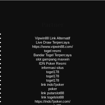
Partner
Vipwin88 Link Alternatif
Live Draw Terpercaya
https://www.vipwin88.com/
togel resmi
Bandar Togel Terpercaya
slot gampang maxwin
IDN Poker Resmi
informasi situs
togel178
togel178
togel178
link indo7poker
poker
link putarslot88
link togelslot88
https://indo7poker.com/