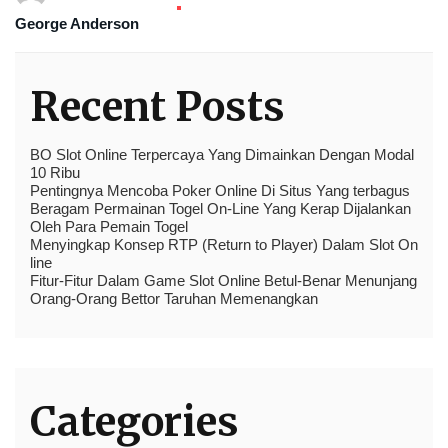
George Anderson
Recent Posts
BO Slot Online Terpercaya Yang Dimainkan Dengan Modal
10 Ribu
Pentingnya Mencoba Poker Online Di Situs Yang terbagus
Beragam Permainan Togel On-Line Yang Kerap Dijalankan
Oleh Para Pemain Togel
Menyingkap Konsep RTP (Return to Player) Dalam Slot On
line
Fitur-Fitur Dalam Game Slot Online Betul-Benar Menunjang
Orang-Orang Bettor Taruhan Memenangkan
Categories