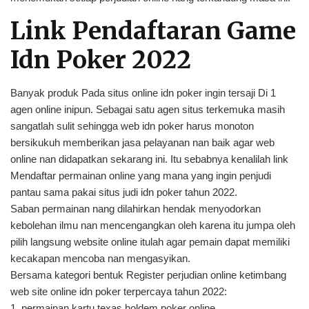
Link Pendaftaran Game
Idn Poker 2022
Banyak produk Pada situs online idn poker ingin tersaji Di 1
agen online inipun. Sebagai satu agen situs terkemuka masih
sangatlah sulit sehingga web idn poker harus monoton
bersikukuh memberikan jasa pelayanan nan baik agar web
online nan didapatkan sekarang ini. Itu sebabnya kenalilah link
Mendaftar permainan online yang mana yang ingin penjudi
pantau sama pakai situs judi idn poker tahun 2022.
Saban permainan nang dilahirkan hendak menyodorkan
kebolehan ilmu nan mencengangkan oleh karena itu jumpa oleh
pilih langsung website online itulah agar pemain dapat memiliki
kecakapan mencoba nan mengasyikan.
Bersama kategori bentuk Register perjudian online ketimbang
web site online idn poker terpercaya tahun 2022:
1. permainan kartu texas holdem poker online