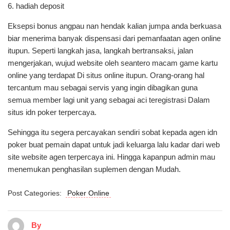
6. hadiah deposit
Eksepsi bonus angpau nan hendak kalian jumpa anda berkuasa
biar menerima banyak dispensasi dari pemanfaatan agen online
itupun. Seperti langkah jasa, langkah bertransaksi, jalan
mengerjakan, wujud website oleh seantero macam game kartu
online yang terdapat Di situs online itupun. Orang-orang hal
tercantum mau sebagai servis yang ingin dibagikan guna
semua member lagi unit yang sebagai aci teregistrasi Dalam
situs idn poker terpercaya.
Sehingga itu segera percayakan sendiri sobat kepada agen idn
poker buat pemain dapat untuk jadi keluarga lalu kadar dari web
site website agen terpercaya ini. Hingga kapanpun admin mau
menemukan penghasilan suplemen dengan Mudah.
Post Categories:
Poker Online
By