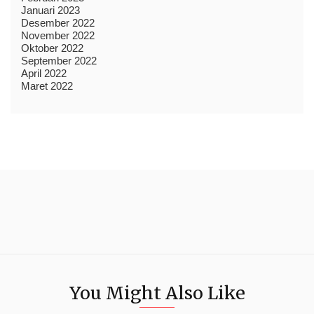
Januari 2023
Desember 2022
November 2022
Oktober 2022
September 2022
April 2022
Maret 2022
You Might Also Like