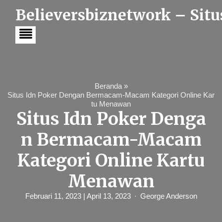
S
Believersbiznetwork – Situ
k
i
p
t
o
c
o
n
t
Beranda
»
e
Situs Idn Poker Dengan Bermacam-Macam Kategori Online Kar
n
tu Menawan
t
Situs Idn Poker Denga
n Bermacam-Macam
Kategori Online Kartu
Menawan
Februari 11, 2023
| April 13, 2023
George Anderson