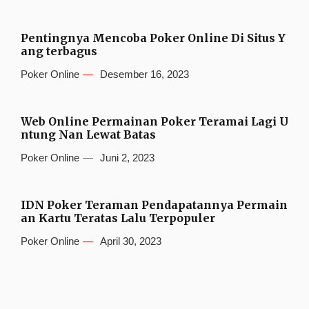
Pentingnya Mencoba Poker Online Di Situs Y
ang terbagus
Poker Online
Desember 16, 2023
Web Online Permainan Poker Teramai Lagi U
ntung Nan Lewat Batas
Poker Online
Juni 2, 2023
IDN Poker Teraman Pendapatannya Permain
an Kartu Teratas Lalu Terpopuler
Poker Online
April 30, 2023