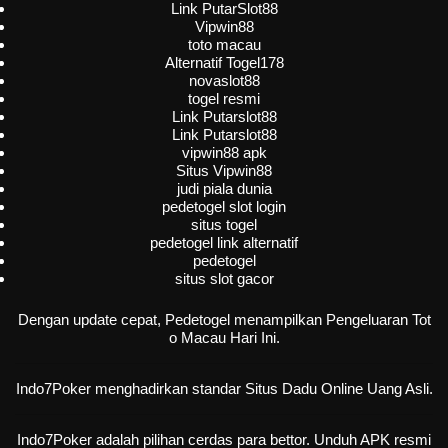
Link PutarSlot88
Vipwin88
toto macau
Alternatif Togel178
novaslot88
togel resmi
Link Putarslot88
Link Putarslot88
vipwin88 apk
Situs Vipwin88
judi piala dunia
pedetogel slot login
situs togel
pedetogel link alternatif
pedetogel
situs slot gacor
Dengan update cepat,
Pedetogel
menampilkan Pengeluaran Tot
o Macau Hari Ini.
Indo7Poker menghadirkan standar Situs
Dadu Online Uang Asli
.
Indo7Poker adalah pilihan cerdas para bettor. Unduh APK resmi