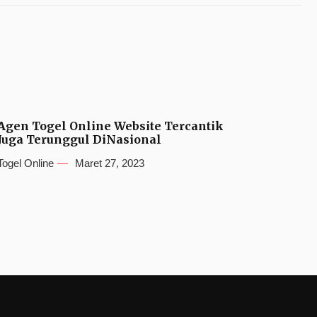
Agen Togel Online Website Tercantik
Juga Terunggul DiNasional
Togel Online
Maret 27, 2023