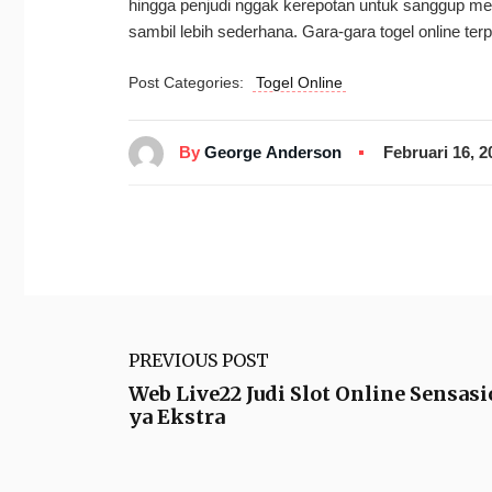
hingga penjudi nggak kerepotan untuk sanggup 
sambil lebih sederhana. Gara-gara togel online t
Post Categories:
Togel Online
By
George Anderson
Februari 16, 2
PREVIOUS POST
Web Live22 Judi Slot Online Sensasi
ya Ekstra