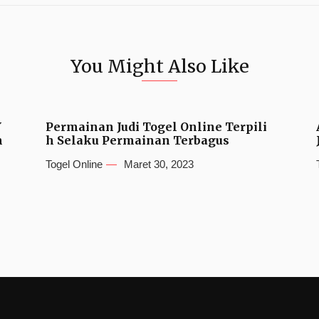
You Might Also Like
Y
Permainan Judi Togel Online Terpili
m
h Selaku Permainan Terbagus
Togel Online
Maret 30, 2023