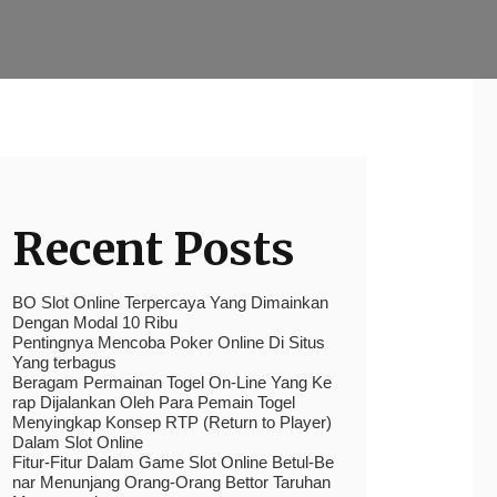
Recent Posts
BO Slot Online Terpercaya Yang Dimainkan
Dengan Modal 10 Ribu
Pentingnya Mencoba Poker Online Di Situs
Yang terbagus
Beragam Permainan Togel On-Line Yang Ke
rap Dijalankan Oleh Para Pemain Togel
Menyingkap Konsep RTP (Return to Player)
Dalam Slot Online
Fitur-Fitur Dalam Game Slot Online Betul-Be
nar Menunjang Orang-Orang Bettor Taruhan