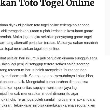
an Toto Togel Online
nan diyakini jadikan toto togel online terlengkap sebagai
ni ahli mengadakan jutaan rupiah kedatipun kesukaan game
 rendah. Maka juga begitu sekalian penyayang game togel
mpang alternatif perjudian teratas. Makanya saban nasabah
n tepat memainkan togel toto online.
elajari hari ini untuk jadi perjudian dimana sungguh seru.
 ialah lagi penjudi sanggup tertera selaku salah seorang
ang tercantum harus boleh menyeleksi bursa taruhan
shyur di domestik. Sampai-sampai sesudahnya kalian bisa
koni serta baik. Mengetahui bursa taruhan dimana bisa
ndapatkan oportunitas supaya menjumpai jaya lagi
enjudi hendak menerapkan model dimana jitu agar
ngka hoki. Terus juga boleh sambil mulus menerapkan cara
uran. Teknik-jalan ini bisa diperlukan karena seputar klien