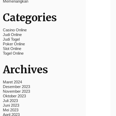
Memenangkan
Categories
Casino Online
Judi Online
Judi Togel
Poker Online
Slot Online
Togel Online
Archives
Maret 2024
Desember 2023
November 2023
Oktober 2023
Juli 2023
Juni 2023
Mei 2023
April 2023